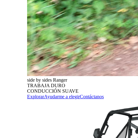
side by sides Ranger
TRABAJA DURO
CONDUCCIÓN SUAVE
Explorar
Ayudarme a elegir
Contáctanos