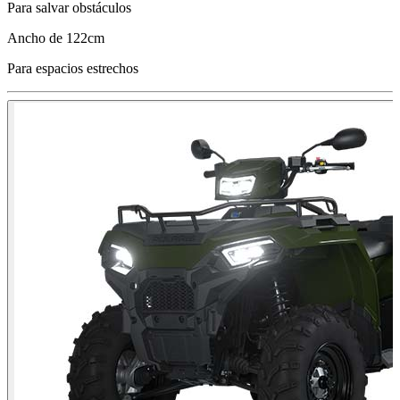
Para salvar obstáculos
Ancho de 122cm
Para espacios estrechos