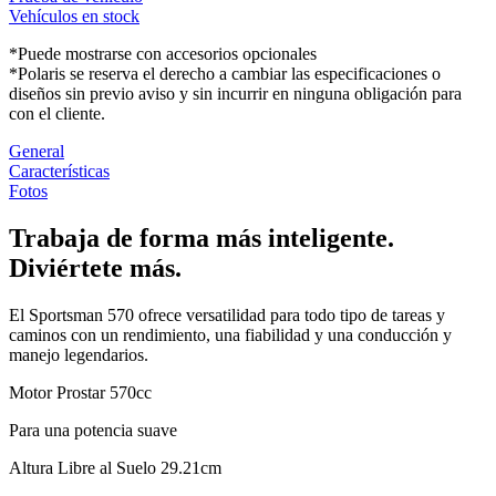
Vehículos en stock
*Puede mostrarse con accesorios opcionales
*Polaris se reserva el derecho a cambiar las especificaciones o
diseños sin previo aviso y sin incurrir en ninguna obligación para
con el cliente.
General
Características
Fotos
Trabaja de forma más inteligente.
Diviértete más.
El Sportsman 570 ofrece versatilidad para todo tipo de tareas y
caminos con un rendimiento, una fiabilidad y una conducción y
manejo legendarios.
Motor Prostar 570cc
Para una potencia suave
Altura Libre al Suelo 29.21cm