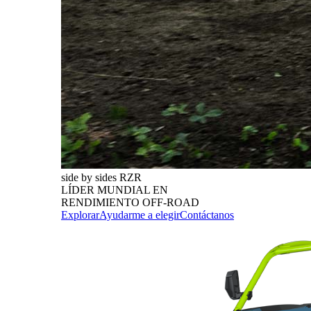
side by sides RZR
LÍDER MUNDIAL EN
RENDIMIENTO OFF-ROAD
Explorar
Ayudarme a elegir
Contáctanos