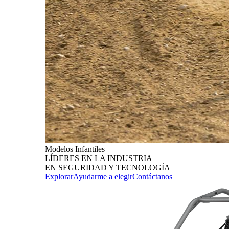
Modelos Infantiles
LÍDERES EN LA INDUSTRIA
EN SEGURIDAD Y TECNOLOGÍA
Explorar
Ayudarme a elegir
Contáctanos