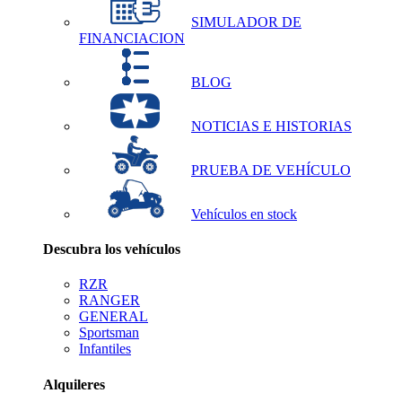
SIMULADOR DE
FINANCIACION
BLOG
NOTICIAS E HISTORIAS
PRUEBA DE VEHÍCULO
Vehículos en stock
Descubra los vehículos
RZR
RANGER
GENERAL
Sportsman
Infantiles
Alquileres