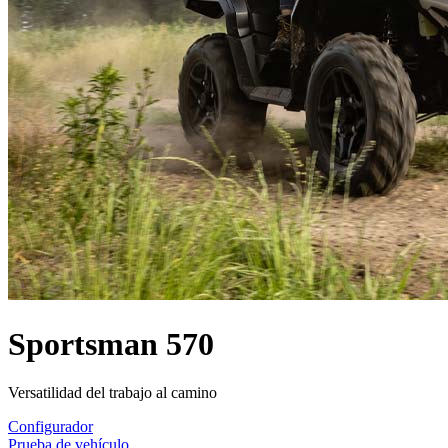
Sportsman 570
Versatilidad del trabajo al camino
Configurador
Prueba de vehículo