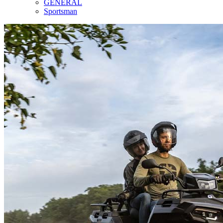
GENERAL
Sportsman