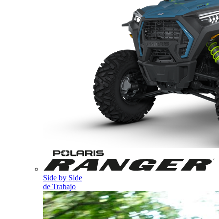
Side by Side
de Trabajo