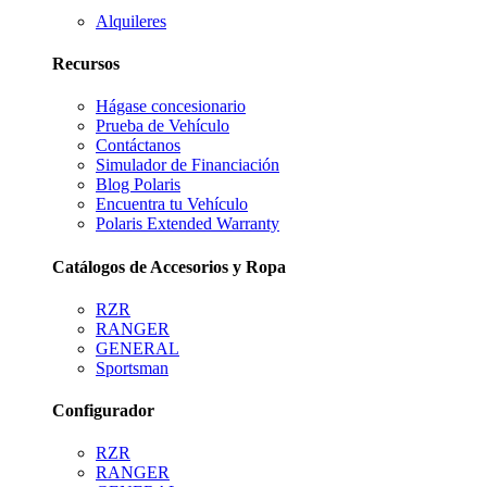
Alquileres
Recursos
Hágase concesionario
Prueba de Vehículo
Contáctanos
Simulador de Financiación
Blog Polaris
Encuentra tu Vehículo
Polaris Extended Warranty
Catálogos de Accesorios y Ropa
RZR
RANGER
GENERAL
Sportsman
Configurador
RZR
RANGER