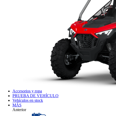
Accesorios y ropa
PRUEBA DE VEHÍCULO
Vehículos en stock
MÁS
Anterior