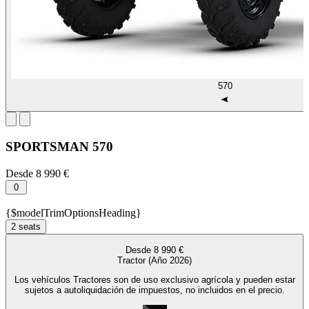
570
SPORTSMAN 570
Desde
8 990 €
0
{$modelTrimOptionsHeading}
2 seats
Desde 8 990 €
Tractor (Año 2026)
Los vehículos Tractores son de uso exclusivo agrícola y pueden estar
sujetos a autoliquidación de impuestos, no incluidos en el precio.