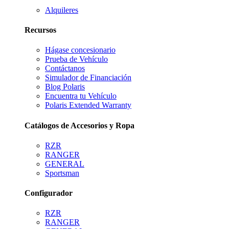
Alquileres
Recursos
Hágase concesionario
Prueba de Vehículo
Contáctanos
Simulador de Financiación
Blog Polaris
Encuentra tu Vehículo
Polaris Extended Warranty
Catálogos de Accesorios y Ropa
RZR
RANGER
GENERAL
Sportsman
Configurador
RZR
RANGER