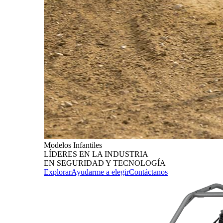
Modelos Infantiles
LÍDERES EN LA INDUSTRIA
EN SEGURIDAD Y TECNOLOGÍA
Explorar
Ayudarme a elegir
Contáctanos