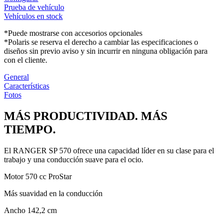
Prueba de vehículo
Vehículos en stock
*Puede mostrarse con accesorios opcionales
*Polaris se reserva el derecho a cambiar las especificaciones o
diseños sin previo aviso y sin incurrir en ninguna obligación para
con el cliente.
General
Características
Fotos
MÁS PRODUCTIVIDAD. MÁS
TIEMPO.
El RANGER SP 570 ofrece una capacidad líder en su clase para el
trabajo y una conducción suave para el ocio.
Motor 570 cc ProStar
Más suavidad en la conducción
Ancho 142,2 cm