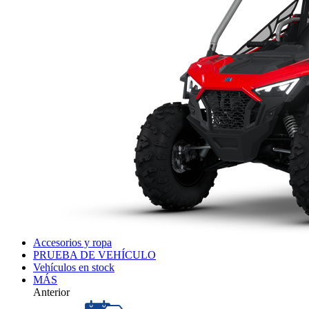
Accesorios y ropa
PRUEBA DE VEHÍCULO
Vehículos en stock
MÁS
Anterior