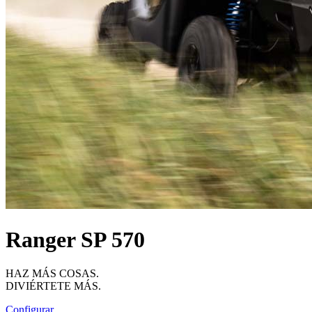
Ranger SP 570
HAZ MÁS COSAS.
DIVIÉRTETE MÁS.
Configurar