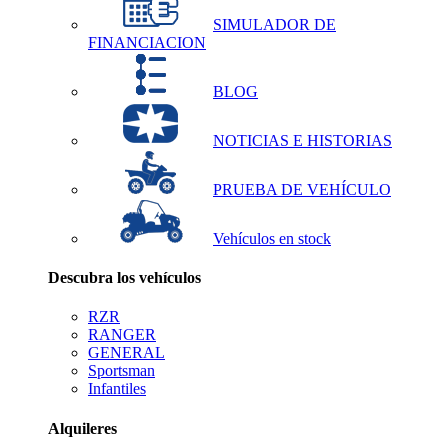
SIMULADOR DE
FINANCIACION
BLOG
NOTICIAS E HISTORIAS
PRUEBA DE VEHÍCULO
Vehículos en stock
Descubra los vehículos
RZR
RANGER
GENERAL
Sportsman
Infantiles
Alquileres