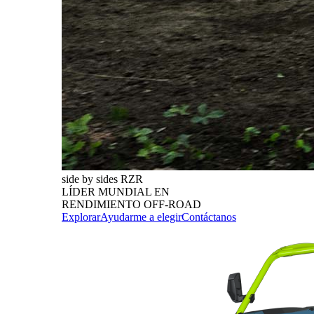
side by sides RZR
LÍDER MUNDIAL EN
RENDIMIENTO OFF-ROAD
Explorar
Ayudarme a elegir
Contáctanos